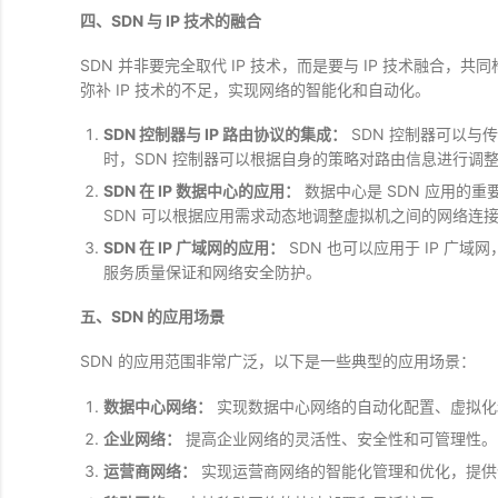
四、SDN 与 IP 技术的融合
SDN 并非要完全取代 IP 技术，而是要与 IP 技术融合，
弥补 IP 技术的不足，实现网络的智能化和自动化。
SDN 控制器与 IP 路由协议的集成：
SDN 控制器可以与传
时，SDN 控制器可以根据自身的策略对路由信息进行调
SDN 在 IP 数据中心的应用：
数据中心是 SDN 应用的
SDN 可以根据应用需求动态地调整虚拟机之间的网络连
SDN 在 IP 广域网的应用：
SDN 也可以应用于 IP 广
服务质量保证和网络安全防护。
五、SDN 的应用场景
SDN 的应用范围非常广泛，以下是一些典型的应用场景：
数据中心网络：
实现数据中心网络的自动化配置、虚拟化
企业网络：
提高企业网络的灵活性、安全性和可管理性。
运营商网络：
实现运营商网络的智能化管理和优化，提供