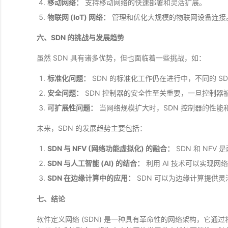
移动网络：
支持移动网络的快速部署和灵活扩展。
物联网 (IoT) 网络：
管理和优化大规模的物联网设备连接
六、SDN 的挑战与发展趋势
虽然 SDN 具有诸多优势，但也面临着一些挑战，如：
标准化问题：
SDN 的标准化工作仍在进行中，不同的 S
安全问题：
SDN 控制器的安全性至关重要，一旦控制器
可扩展性问题：
当网络规模扩大时，SDN 控制器的性能
未来，SDN 的发展趋势主要包括：
SDN 与 NFV (网络功能虚拟化) 的融合：
SDN 和 NF
SDN 与人工智能 (AI) 的结合：
利用 AI 技术可以实现
SDN 在边缘计算中的应用：
SDN 可以为边缘计算提供
七、结论
软件定义网络 (SDN) 是一种具有革命性的网络架构，它