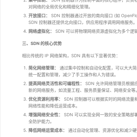
对网络的全局优化和精细化管理。
开放接口：
SDN 控制器通过开放的南向接口 (如 Ope
SDN 控制器还提供北向接口，供应用程序调用网络服务
网络虚拟化：
SDN 可以将物理网络资源虚拟化为多个
三、SDN 的核心优势
相比传统的 IP 网络架构，SDN 具有以下显著优势：
简化网络管理：
通过集中控制和自动化配置，可以大大简化
统一配置和管理，减少了手工操作和人为错误。
提高网络灵活性和可编程性：
SDN 允许网络管理员根
新的网络服务，如流量工程、服务质量保证、网络安全等
优化资源利用率：
SDN 控制器可以根据实时的网络流
网络性能和降低运营成本。
增强网络安全性：
SDN 可以实现全网一致的安全策略
全防护能力。
降低网络运营成本：
通过自动化管理、资源优化和减少硬