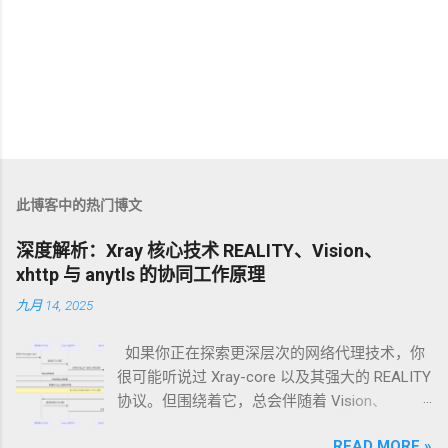
此博客中的热门博文
深度解析：Xray 核心技术 REALITY、Vision、
xhttp 与 anytls 的协同工作原理
九月 14, 2025
如果你正在探索更深层次的网络代理技术，你
很可能听说过 Xray-core 以及其强大的 REALITY
协议。但围绕着它，总会伴随着 Vision、
xhttp、anytls 这些名词。它们之间究竟是什么
READ MORE »