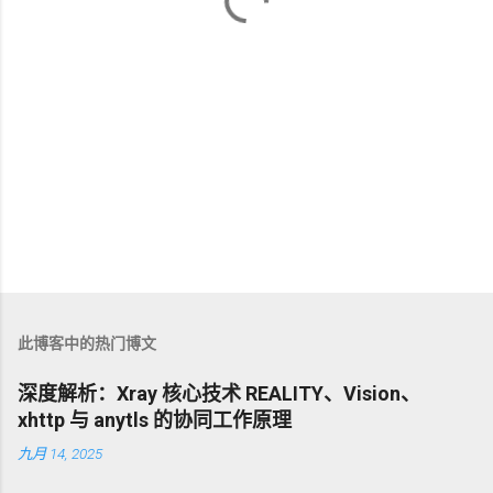
此博客中的热门博文
深度解析：Xray 核心技术 REALITY、Vision、
xhttp 与 anytls 的协同工作原理
九月 14, 2025