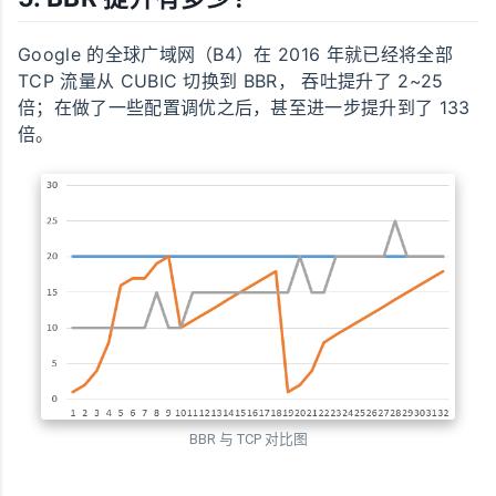
Google 的全球广域网（B4）在 2016 年就已经将全部
TCP 流量从 CUBIC 切换到 BBR， 吞吐提升了 2~25
倍；在做了一些配置调优之后，甚至进一步提升到了 133
倍。
BBR 与 TCP 对比图