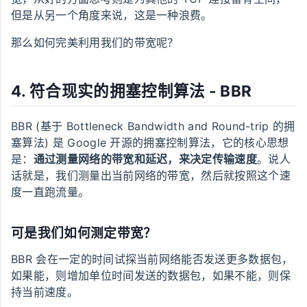
但是从另一个角度来说，这是一种浪费。
那么如何完美利用我们的带宽呢？
4. 符合现实的拥塞控制算法 - BBR
BBR (基于 Bottleneck Bandwidth and Round-trip 的拥
塞算法) 是 Google 开源的拥塞控制算法，它的核心思想
是：
通过测量网络的带宽和延迟，来决定传输速度
。说人
话就是，我们测量出当前网络的带宽，然后就按照这个速
度一直跑流量。
可是我们如何测定带宽？
BBR 会在一定的时间试探当前网络能否发送更多数据包，
如果能，则增加单位时间发送的数据包，如果不能，则保
持当前速度。