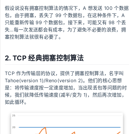
假设说没有拥塞控制算法的情况下，A 想发送 100 个数据
包，由于拥塞，丢失了 99 个数据包，在这种条件下，A
只能重新传输 99 个数据包，接下来，可能又有 98 个丢
失…每一次发送都会有成本，为了避免不必要的浪费，拥
塞控制算法就很有必要了。
2. TCP 经典拥塞控制算法
TCP 作为传输层的协议，提供了拥塞控制算法，名字叫
Tahoe(version 1)/Reno(version 2)。他们的核心思想
是：将传输速度按一定速度增加，当出现丢包等问题的时
候，我们就降低传输速度(减半/变为 1)，然后再次增加，
如此循环。