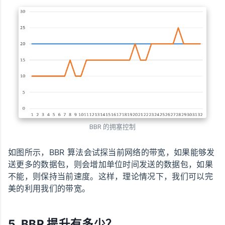
BBR 的拥塞控制
如图所示，BBR 算法会试探当前网络的带宽，如果能够发
送更多的数据包，则会增加单位时间发送的数据包，如果
不能，则保持当前速度。这样，理论情况下，我们可以完
美的利用我们的带宽。
5. BBR 提升有多少？