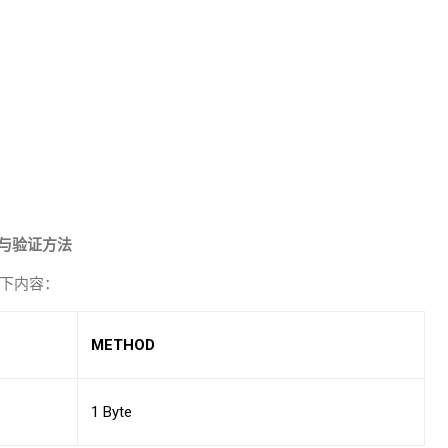
与验证方法
下内容：
METHOD
1 Byte