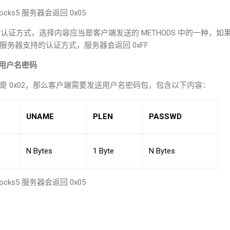
ocks5
服务器会返回
0x05
的认证方式，选择内容应当是客户端发送的
METHODS
中的一种，如
服务器支持的认证方式，服务器会返回
0xFF
用户名密码
是
0x02
，那么客户端需要发送用户名密码包，包含以下内容：
UNAME
PLEN
PASSWD
N Bytes
1 Byte
N Bytes
ocks5
服务器会返回
0x05