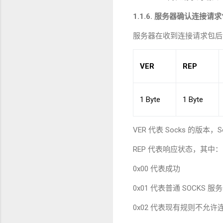
1.1.6.
服务器确认连接请求
服务器在收到连接请求包后
VER
REP
1 Byte
1 Byte
VER
代表
Socks
的版本，
S
REP
代表响应状态，其中：
0x00
代表成功
0x01
代表普通
SOCKS
服务
0x02
代表现有规则不允许