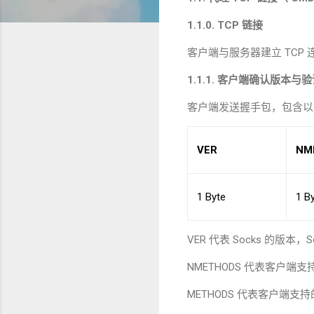
1.1.0. TCP
链接
客户端与服务器建立
TCP
1.1.1.
客户端确认版本与验
客户端发送握手包，包含以
VER
NM
1 Byte
1 B
VER
代表
Socks
的版本，
S
NMETHODS
代表客户端支
METHODS
代表客户端支持