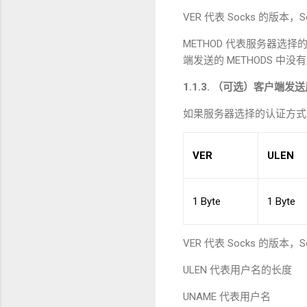
VER
代表
Socks
的版本，
S
METHOD
代表服务器选择
端发送的
METHODS
中没有
1.1.3.
（可选）客户端发送
如果服务器选择的认证方式
VER
ULEN
1 Byte
1 Byte
VER
代表
Socks
的版本，
S
ULEN
代表用户名的长度
UNAME
代表用户名