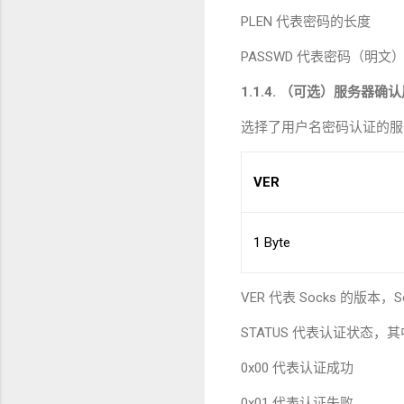
PLEN
代表密码的长度
PASSWD
代表密码（明文
1.1.4.
（可选）服务器确认
选择了用户名密码认证的服
VER
1 Byte
VER
代表
Socks
的版本，
S
STATUS
代表认证状态，其
0x00
代表认证成功
0x01
代表认证失败