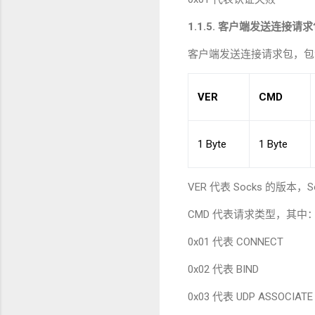
1.1.5.
客户端发送连接请求
客户端发送连接请求包，包
VER
CMD
1 Byte
1 Byte
VER
代表
Socks
的版本，
S
CMD
代表请求类型，其中
0x01
代表
CONNECT
0x02
代表
BIND
0x03
代表
UDP ASSOCIATE