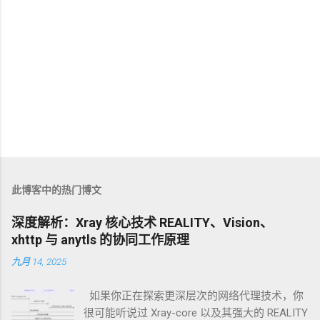
此博客中的热门博文
深度解析：Xray 核心技术 REALITY、Vision、
xhttp 与 anytls 的协同工作原理
九月 14, 2025
如果你正在探索更深层次的网络代理技术，你
很可能听说过 Xray-core 以及其强大的 REALITY