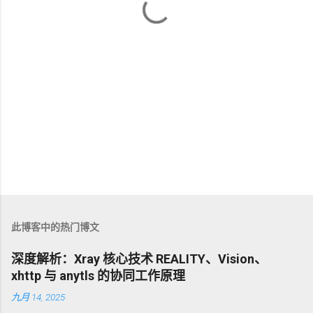
此博客中的热门博文
深度解析：Xray 核心技术 REALITY、Vision、
xhttp 与 anytls 的协同工作原理
九月 14, 2025